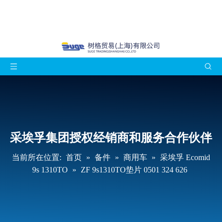
采埃孚集团授权经销商和服务合作伙伴
当前所在位置:
首页
»
备件
»
商用车
»
采埃孚 Ecomid
9s 1310TO
»
ZF 9s1310TO垫片 0501 324 626