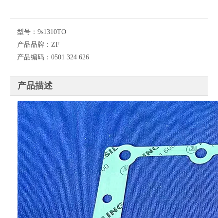
型号：
9s1310TO
产品品牌：
ZF
产品编码：
0501 324 626
产品描述