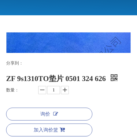
分享到：
ZF 9s1310TO垫片 0501 324 626
数量：
询价
加入询价篮