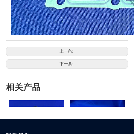
上一条:
下一条:
相关产品