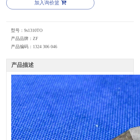
加入询价篮
型号：
9s1310TO
产品品牌：
ZF
产品编码：
1324 306 046
产品描述