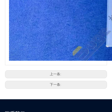
上一条:
下一条:
相关产品