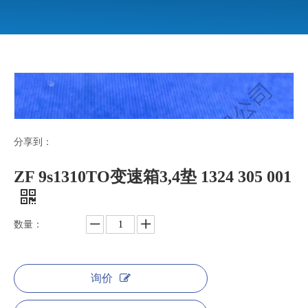
分享到：
ZF 9s1310TO变速箱3,4垫 1324 305 001
数量：
询价