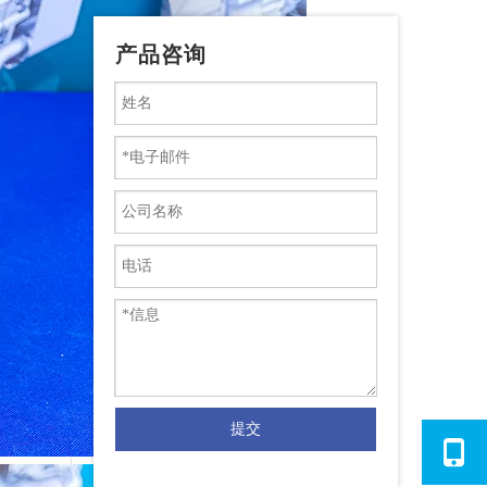
产品咨询
提交