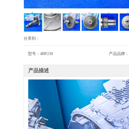
分享到：
型号：
4BP230
产品品牌：
产品描述