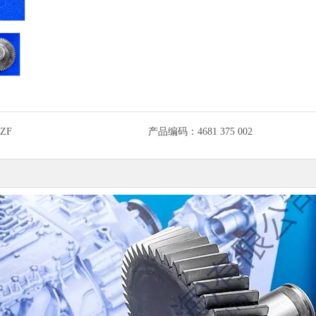
ZF
产品编码：
4681 375 002