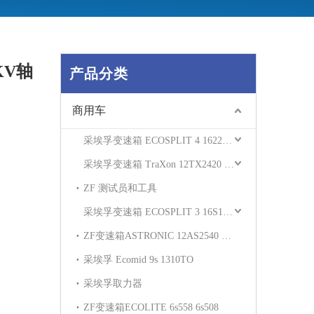
KV轴
产品分类
商用车
采埃孚变速箱 ECOSPLIT 4 162230 16S2531
采埃孚变速箱 TraXon 12TX2420 12TX2621
ZF 测试员和工具
采埃孚变速箱 ECOSPLIT 3 16S181 16S221
ZF变速箱ASTRONIC 12AS2540 12AS2330
采埃孚 Ecomid 9s 1310TO
采埃孚取力器
ZF变速箱ECOLITE 6s558 6s508