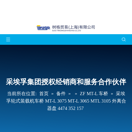
采埃孚集团授权经销商和服务合作伙伴
当前所在位置:
首页
»
备件
»
»
ZF MT-L 车桥
»
采埃
孚轮式装载机车桥 MT-L 3075 MT-L 3065 MTL 3105 外离合
器盘 4474 352 157