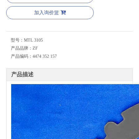
加入询价篮
型号：
MTL 3105
产品品牌：
ZF
产品编码：
4474 352 157
产品描述