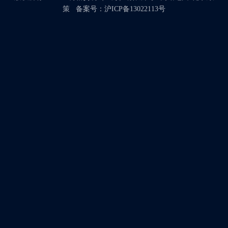
策
备案号：
沪ICP备13022113号