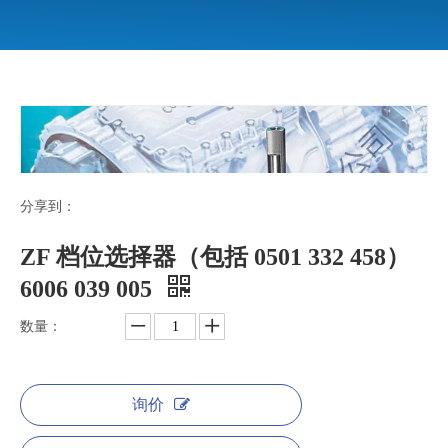
分享到：
ZF 档位选择器（包括 0501 332 458）
6006 039 005
数量：
询价