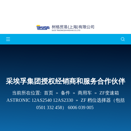
采埃孚集团授权经销商和服务合作伙伴
当前所在位置:
首页
»
备件
»
商用车
»
ZF变速箱
ASTRONIC 12AS2540 12AS2330
»
ZF 档位选择器（包括
0501 332 458） 6006 039 005