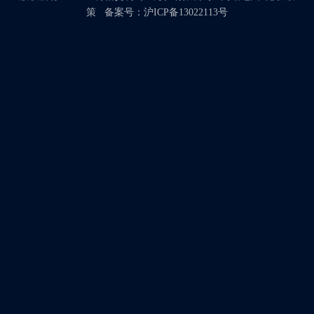
策
备案号：
沪ICP备13022113号