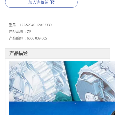
加入询价篮
型号：
12AS2540 12AS2330
产品品牌：
ZF
产品编码：
6006 039 005
产品描述