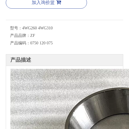
加入询价篮
型号：
4WG260 4WG310
产品品牌：
ZF
产品编码：
0750 120 075
产品描述