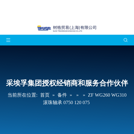
采埃孚集团授权经销商和服务合作伙伴
当前所在位置:
首页
»
备件
»
»
»
ZF WG260 WG310
滚珠轴承 0750 120 075