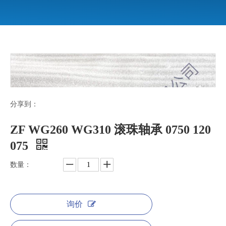
分享到：
ZF WG260 WG310 滚珠轴承 0750 120
075
数量：
询价